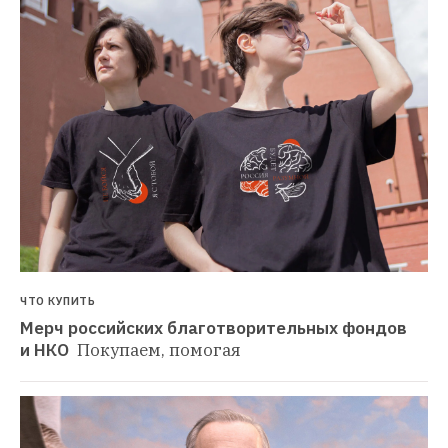
ЧТО КУПИТЬ
Мерч российских благотворительных фондов 
и НКО 
Покупаем, помогая