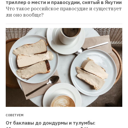
триллер о мести и правосудии, снятый в Якутии
Что такое российское правосудие и существует 
ли оно вообще?
СОВЕТУЕМ
От баклавы до дондурмы и тулумбы: 