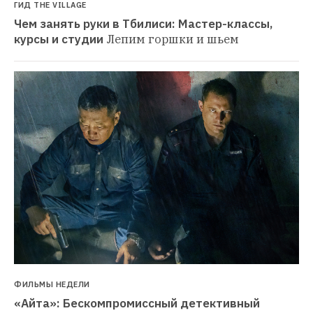
ГИД THE VILLAGE
Чем занять руки в Тбилиси: Мастер-классы, 
курсы и студии
Лепим горшки и шьем
ФИЛЬМЫ НЕДЕЛИ
«Айта»: Бескомпромиссный детективный 