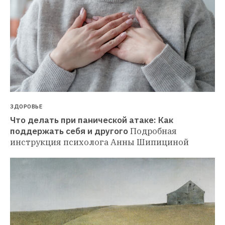
ЗДОРОВЬЕ
Что делать при панической атаке: Как 
поддержать себя и другого
Подробная 
инструкция психолога Анны Шипициной