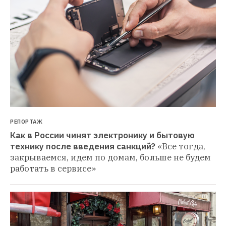
РЕПОРТАЖ
Как в России чинят электронику и бытовую 
технику после введения санкций?
«Все тогда, 
закрываемся, идем по домам, больше не будем 
работать в сервисе»