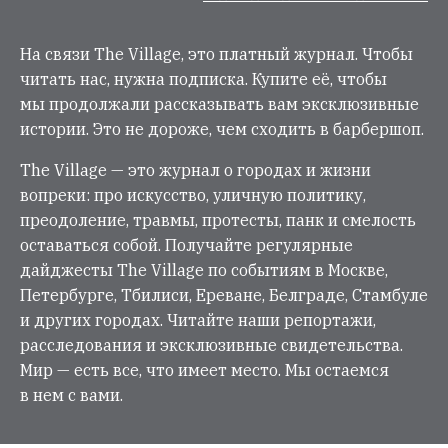
На связи The Village, это платный журнал. Чтобы
читать нас, нужна подписка. Купите её, чтобы
мы продолжали рассказывать вам эксклюзивные
истории. Это не дороже, чем сходить в барбершоп.
The Village — это журнал о городах и жизни
вопреки: про искусство, уличную политику,
преодоление, травмы, протесты, панк и смелость
оставаться собой. Получайте регулярные
дайджесты The Village по событиям в Москве,
Петербурге, Тбилиси, Ереване, Белграде, Стамбуле
и других городах. Читайте наши репортажи,
расследования и эксклюзивные свидетельства.
Мир — есть все, что имеет место. Мы остаемся
в нем с вами.