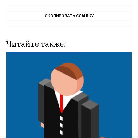
СКОПИРОВАТЬ ССЫЛКУ
Читайте также: