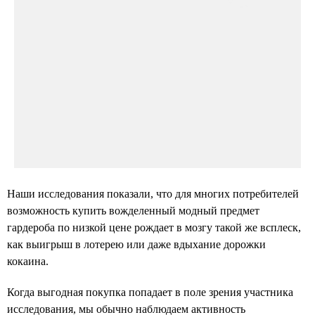
Наши исследования показали, что для многих потребителей
возможность купить вожделенный модный предмет
гардероба по низкой цене рождает в мозгу такой же всплеск,
как выигрыш в лотерею или даже вдыхание дорожки
кокаина.
Когда выгодная покупка попадает в поле зрения участника
исследования, мы обычно наблюдаем активность