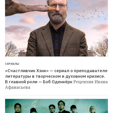
СЕРИАЛЫ
«Счастливчик Хэнк» — сериал о преподавателе 
литературы в творческом и духовном кризисе. 
В главной роли — Боб Оденкёрк
Рецензия Ивана 
Афанасьева