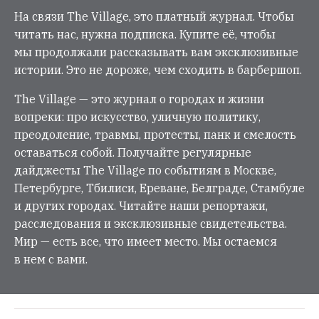
На связи The Village, это платный журнал. Чтобы
читать нас, нужна подписка. Купите её, чтобы
мы продолжали рассказывать вам эксклюзивные
истории. Это не дороже, чем сходить в барбершоп.
The Village — это журнал о городах и жизни
вопреки: про искусство, уличную политику,
преодоление, травмы, протесты, панк и смелость
оставаться собой. Получайте регулярные
дайджесты The Village по событиям в Москве,
Петербурге, Тбилиси, Ереване, Белграде, Стамбуле
и других городах. Читайте наши репортажи,
расследования и эксклюзивные свидетельства.
Мир — есть все, что имеет место. Мы остаемся
в нем с вами.