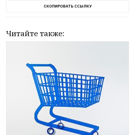
СКОПИРОВАТЬ ССЫЛКУ
Читайте также: