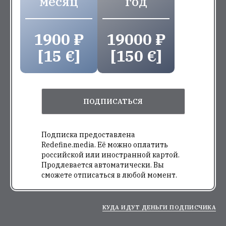
месяц
год
1900 ₽
19000 ₽
[15 €]
[150 €]
ПОДПИСАТЬСЯ
Подписка предоставлена
Redefine.media. Её можно оплатить
российской или иностранной картой.
Продлевается автоматически. Вы
сможете отписаться в любой момент.
КУДА ИДУТ ДЕНЬГИ ПОДПИСЧИКА