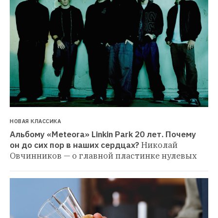
НОВАЯ КЛАССИКА
Альбому «Meteora» Linkin Park 20 лет. Почему 
он до сих пор в наших сердцах?
Николай 
Овчинников — о главной пластинке нулевых