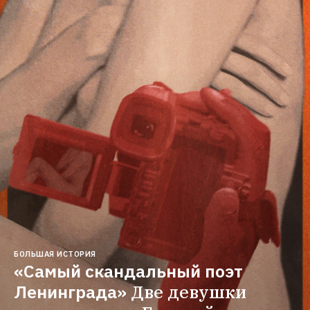
БОЛЬШАЯ ИСТОРИЯ
«Самый скандальный поэт 
Ленинграда»
Две девушки 