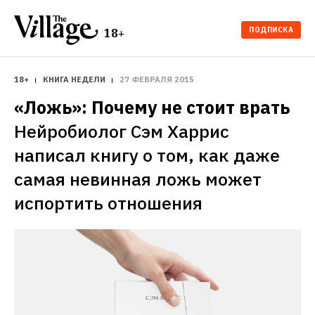
ПОДПИСКА
18+
18+
КНИГА НЕДЕЛИ
27 ФЕВРАЛЯ 2015
«Ложь»: Почему не стоит врать
Нейробиолог Сэм Харрис 
написал книгу о том, как даже 
самая невинная ложь может 
испортить отношения