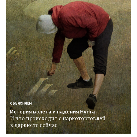
ОБЪЯСНЯЕМ
История взлета и падения Hydra
И что происходит с наркоторговлей 
в даркнете сейчас