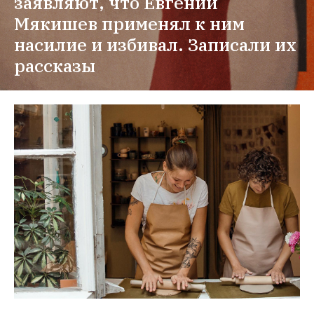
заявляют, что Евгений 
Мякишев применял к ним 
насилие и избивал. Записали их 
рассказы