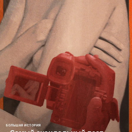
БОЛЬШАЯ ИСТОРИЯ