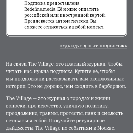
Подписка предоставлена
Redefine.media. Её можно оплатить
российской или иностранной картой.
Продлевается автоматически. Вы
сможете отписаться в любой момент.
КУДА ИДУТ ДЕНЬГИ ПОДПИСЧИКА
На связи The Village, это платный журнал. Чтобы
читать нас, нужна подписка. Купите её, чтобы
мы продолжали рассказывать вам эксклюзивные
истории. Это не дороже, чем сходить в барбершоп.
The Village — это журнал о городах и жизни
вопреки: про искусство, уличную политику,
преодоление, травмы, протесты, панк и смелость
оставаться собой. Получайте регулярные
дайджесты The Village по событиям в Москве,