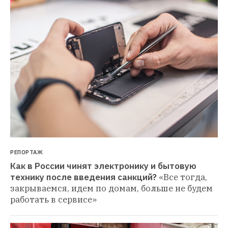
РЕПОРТАЖ
Как в России чинят электронику и бытовую 
технику после введения санкций?
«Все тогда, 
закрываемся, идем по домам, больше не будем 
работать в сервисе»