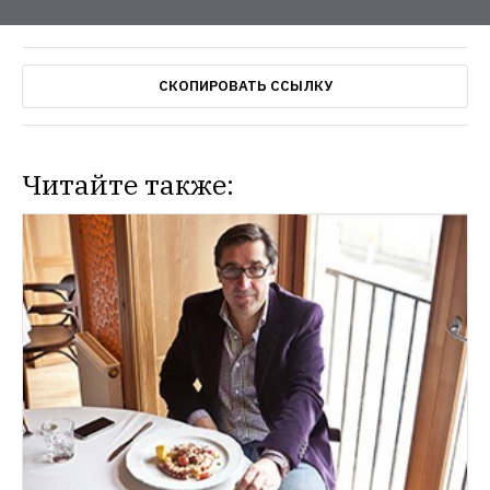
СКОПИРОВАТЬ ССЫЛКУ
Читайте также: