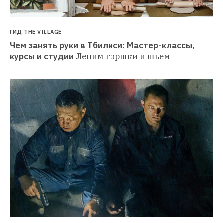
ГИД THE VILLAGE
Чем занять руки в Тбилиси: Мастер-классы, 
курсы и студии
Лепим горшки и шьем