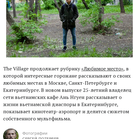
The Village продолжает рубрику
«Любимое место»
, в
которой интересные горожане рассказывают о своих
любимых местах в Москве, Санкт-Петербурге и
Екатеринбурге. В новом выпуске 25-летний владелец
сети вьетнамских кафе Ань Нгуен рассказывает о
жизни вьетнамской диаспоры в Екатеринбурге,
показывает кинотеатр-аэропорт и делится сюжетом
собственного мультфильма.
Фотографии
СЕРГЕЙ ПОТЕРЯЕВ