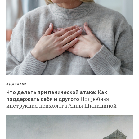
ЗДОРОВЬЕ
Что делать при панической атаке: Как 
поддержать себя и другого
Подробная 
инструкция психолога Анны Шипициной