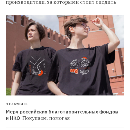
производители, за которыми стоит следить
ЧТО КУПИТЬ
Мерч российских благотворительных фондов 
и НКО 
Покупаем, помогая