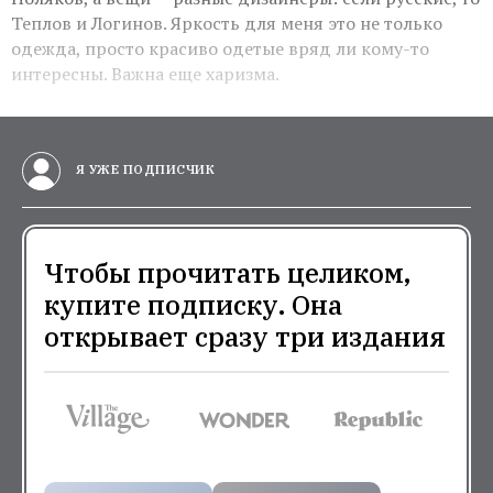
Теплов и Логинов. Яркость для меня это не только
одежда, просто красиво одетые вряд ли кому-то
интересны. Важна еще харизма.
Я УЖЕ ПОДПИСЧИК
Чтобы прочитать целиком,
купите подписку. Она
открывает сразу три издания