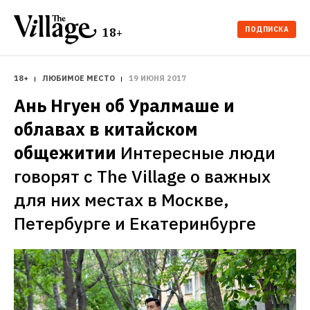
ПОДПИСКА
18+
18+
ЛЮБИМОЕ МЕСТО
19 ИЮНЯ 2017
Ань Нгуен об Уралмаше и 
облавах в китайском 
общежитии
Интересные люди 
говорят с The Village о важных 
для них местах в Москве, 
Петербурге и Екатеринбурге