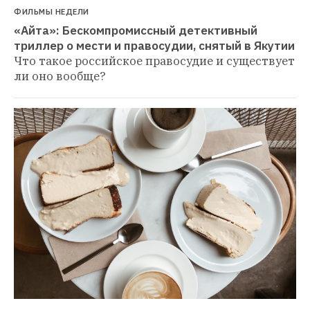
ФИЛЬМЫ НЕДЕЛИ
«Айта»: Бескомпромиссный детективный 
триллер о мести и правосудии, снятый в Якутии
Что такое российское правосудие и существует 
ли оно вообще?