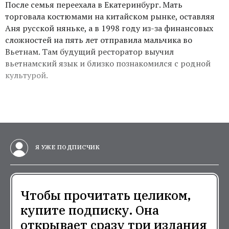
После семья переехала в Екатеринбург. Мать
торговала костюмами на китайском рынке, оставляя
Аня русской няньке, а в 1998 году из-за финансовых
сложностей на пять лет отправила мальчика во
Вьетнам. Там будущий ресторатор выучил
вьетнамский язык и близко познакомился с родной
культурой.
Я УЖЕ ПОДПИСЧИК
Чтобы прочитать целиком,
купите подписку. Она
открывает сразу три издания