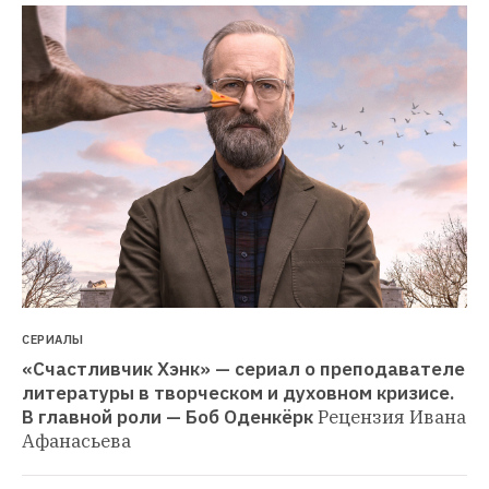
СЕРИАЛЫ
«Счастливчик Хэнк» — сериал о преподавателе 
литературы в творческом и духовном кризисе. 
В главной роли — Боб Оденкёрк
Рецензия Ивана 
Афанасьева