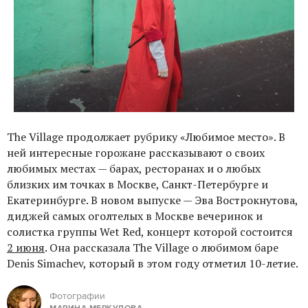
The Village продолжает рубрику «Любимое место». В
ней интересные горожане рассказывают о своих
любимых местах — барах, ресторанах и о любых
близких им точках в Москве, Санкт-Петербурге и
Екатеринбурге. В новом выпуске — Эва Вострокнутова,
диджей самых оголтелых в Москве вечеринок и
солистка группы Wet Red, концерт которой состоится
2 июня
. Она рассказала The Village о любимом баре
Denis Simachev, который в этом году отметил 10-летие.
Фотографии