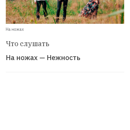
На ножах
Что слушать
На ножах — Нежность