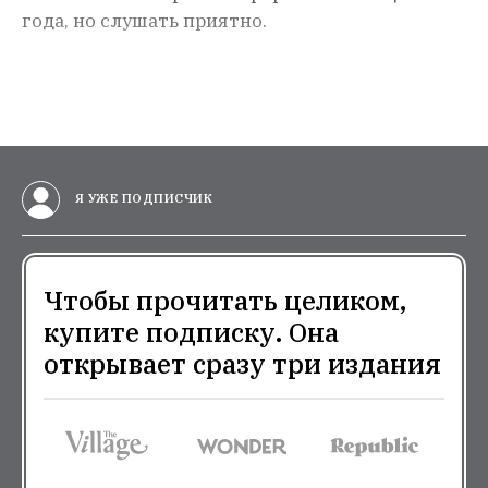
года, но слушать приятно.
Я УЖЕ ПОДПИСЧИК
Чтобы прочитать целиком,
купите подписку. Она
открывает сразу три издания