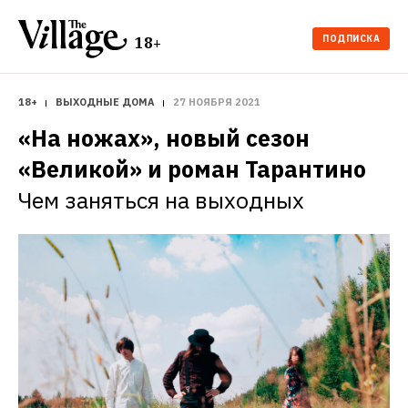
ПОДПИСКА
18+
18+
ВЫХОДНЫЕ ДОМА
27 НОЯБРЯ 2021
«На ножах», новый сезон 
«Великой» и роман Тарантино
Чем заняться на выходных