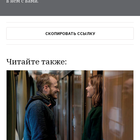
в нем с вами.
СКОПИРОВАТЬ ССЫЛКУ
Читайте также: