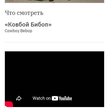
Что смотреть
«Ковбой Бибоп»
Cowboy Bebop