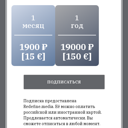
1
1
месяц
год
1900 ₽
19000 ₽
[15 €]
[150 €]
ПОДПИСАТЬСЯ
Подписка предоставлена
Redefine.media. Её можно оплатить
российской или иностранной картой.
Продлевается автоматически. Вы
сможете отписаться в любой момент.