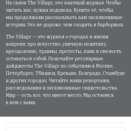
На связи The Village, это платный журнал. Чтобы
читать нас, нужна подписка. Купите её, чтобы
мы продолжали рассказывать вам эксклюзивные
истории. Это не дороже, чем сходить в барбершоп.
The Village — это журнал о городах и жизни
вопреки: про искусство, уличную политику,
преодоление, травмы, протесты, панк и смелость
оставаться собой. Получайте регулярные
дайджесты The Village по событиям в Москве,
Петербурге, Тбилиси, Ереване, Белграде, Стамбуле
и других городах. Читайте наши репортажи,
расследования и эксклюзивные свидетельства.
Мир — есть все, что имеет место. Мы остаемся
в нем с вами.