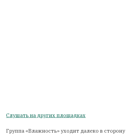
Слушать на других площадках
Группа «Влажность» уходит далеко в сторону