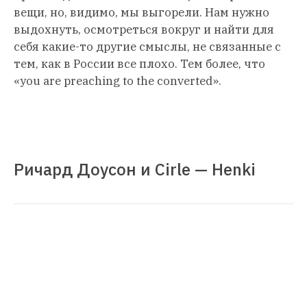
вещи, но, видимо, мы выгорели. Нам нужно
выдохнуть, осмотреться вокруг и найти для
себя какие-то другие смыслы, не связанные с
тем, как в России все плохо. Тем более, что
«you are preaching to the converted».
Ричард Доусон и Cirle — Henki