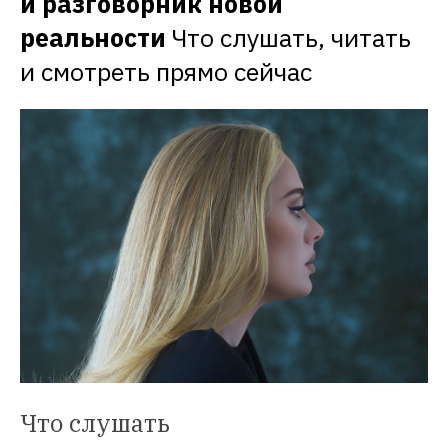
и разговорник новой 
реальности
Что слушать, читать 
и смотреть прямо сейчас
Что слушать