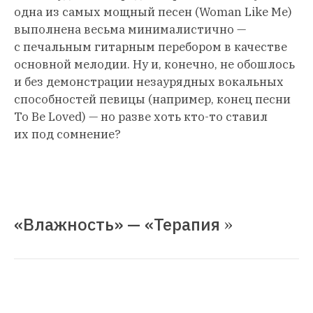
одна из самых мощный песен (Woman Like Me)
выполнена весьма минималистично —
с печальным гитарным перебором в качестве
основной мелодии. Ну и, конечно, не обошлось
и без демонстрации незаурядных вокальных
способностей певицы (например, конец песни
To Be Loved) — но разве хоть кто-то ставил
их под сомнение?
«Влажность» — «Терапия
»