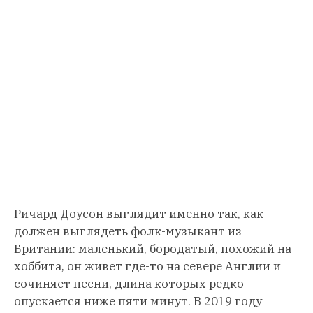
Ричард Доусон выглядит именно так, как
должен выглядеть фолк-музыкант из
Британии: маленький, бородатый, похожий на
хоббита, он живет где-то на севере Англии и
сочиняет песни, длина которых редко
опускается ниже пяти минут. В 2019 году