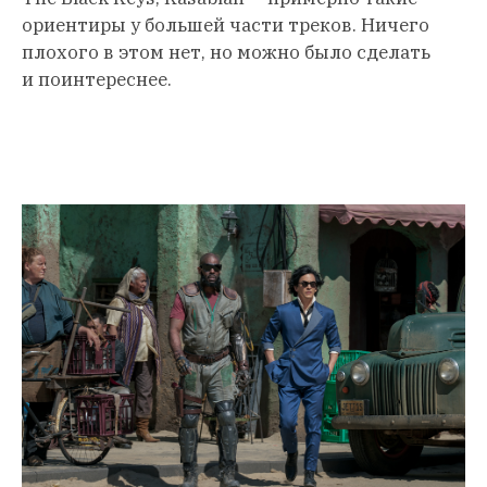
ориентиры у большей части треков. Ничего
плохого в этом нет, но можно было сделать
и поинтереснее.