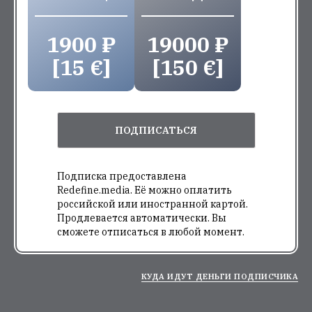
1900 ₽
19000 ₽
[15 €]
[150 €]
ПОДПИСАТЬСЯ
Подписка предоставлена
Redefine.media. Её можно оплатить
российской или иностранной картой.
Продлевается автоматически. Вы
сможете отписаться в любой момент.
КУДА ИДУТ ДЕНЬГИ ПОДПИСЧИКА