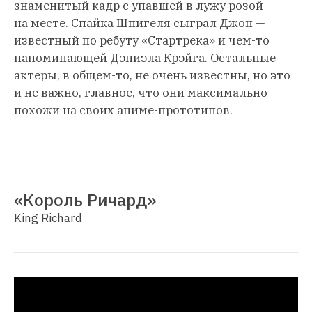
знаменитый кадр с упавшей в лужу розой
на месте. Спайка Шпигеля сыграл Джон —
известный по ребуту «Стартрека» и чем-то
напоминающей Дэниэла Крэйга. Остальные
актеры, в общем-то, не очень известны, но это
и не важно, главное, что они максимально
похожи на своих аниме-прототипов.
«Король Ричард»
King Richard