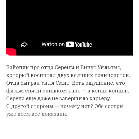
Байопик про отца Серены и Винус Уильямс,
который воспитал двух великих теннисисток.
Отца сыграл Уилл Смит. Есть ощущение, что
фильм сняли слишком рано — в конце концов,
Серена еще даже не завершила карьеру.
С другой стороны — почему нет? Обе сестры
уже всем все доказали.