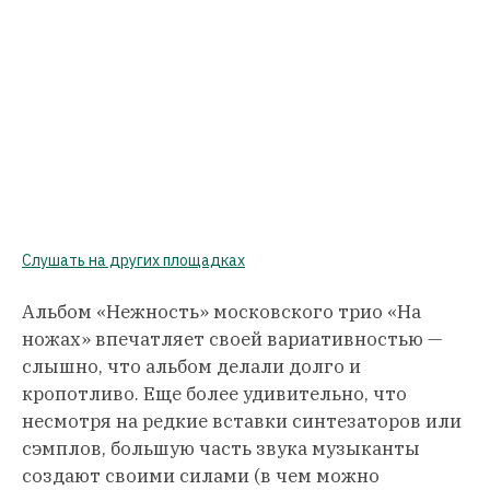
Слушать на других площадках
Альбом «Нежность» московского трио «На
ножах» впечатляет своей вариативностью —
слышно, что альбом делали долго и
кропотливо. Еще более удивительно, что
несмотря на редкие вставки синтезаторов или
сэмплов, большую часть звука музыканты
создают своими силами (в чем можно