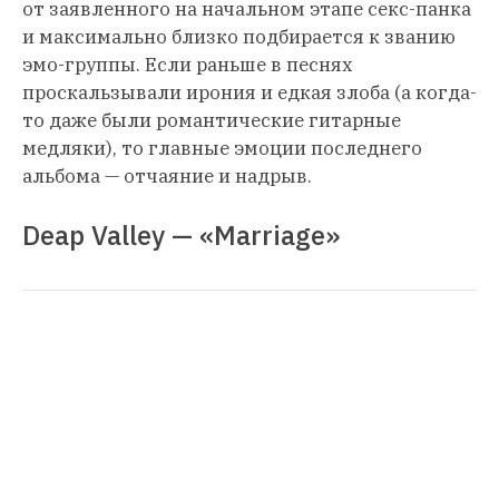
от заявленного на начальном этапе секс-панка
и максимально близко подбирается к званию
эмо-группы. Если раньше в песнях
проскальзывали ирония и едкая злоба (а когда-
то даже были романтические гитарные
медляки), то главные эмоции последнего
альбома — отчаяние и надрыв.
Deap Valley — «Marriage»