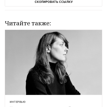
СКОПИРОВАТЬ ССЫЛКУ
Читайте также:
ИНТЕРВЬЮ