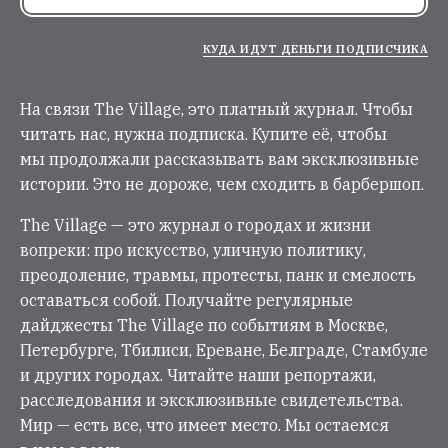
КУДА ИДУТ ДЕНЬГИ ПОДПИСЧИКА
На связи The Village, это платный журнал. Чтобы
читать нас, нужна подписка. Купите её, чтобы
мы продолжали рассказывать вам эксклюзивные
истории. Это не дороже, чем сходить в барбершоп.
The Village — это журнал о городах и жизни
вопреки: про искусство, уличную политику,
преодоление, травмы, протесты, панк и смелость
оставаться собой. Получайте регулярные
дайджесты The Village по событиям в Москве,
Петербурге, Тбилиси, Ереване, Белграде, Стамбуле
и других городах. Читайте наши репортажи,
расследования и эксклюзивные свидетельства.
Мир — есть все, что имеет место. Мы остаемся