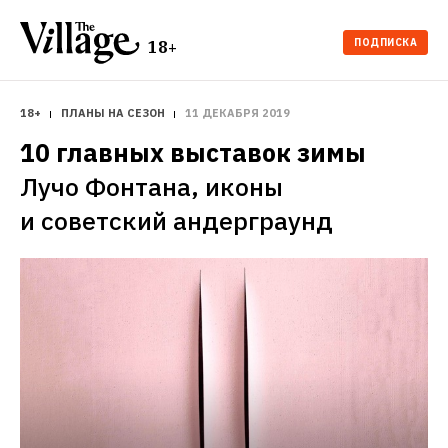
ПОДПИСКА
18+
18+
ПЛАНЫ НА СЕЗОН
11 ДЕКАБРЯ 2019
10 главных выставок зимы
Лучо Фонтана, иконы 
и советский андерграунд