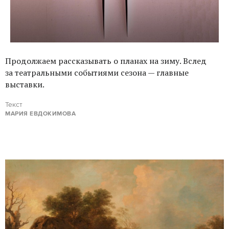
Продолжаем рассказывать о планах на зиму. Вслед
за театральными событиями сезона — главные
выставки.
Текст
МАРИЯ ЕВДОКИМОВА