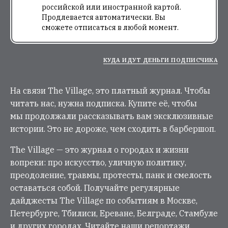
российской или иностранной картой.
Продлевается автоматически. Вы
сможете отписаться в любой момент.
КУДА ИДУТ ДЕНЬГИ ПОДПИСЧИКА
На связи The Village, это платный журнал. Чтобы
читать нас, нужна подписка. Купите её, чтобы
мы продолжали рассказывать вам эксклюзивные
истории. Это не дороже, чем сходить в барбершоп.
The Village — это журнал о городах и жизни
вопреки: про искусство, уличную политику,
преодоление, травмы, протесты, панк и смелость
оставаться собой. Получайте регулярные
дайджесты The Village по событиям в Москве,
Петербурге, Тбилиси, Ереване, Белграде, Стамбуле
и других городах. Читайте наши репортажи,