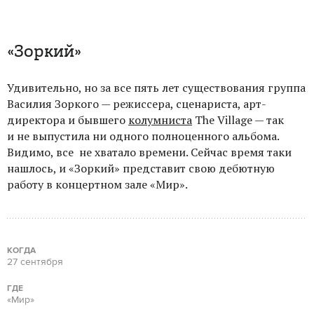
«Зоркий»
Удивительно, но за все пять лет существования группа
Василия Зоркого — режиссера, сценариста, арт-
директора и бывшего
колумниста
The Village — так
и не выпустила ни одного полноценного альбома.
Видимо, все не хватало времени. Сейчас время таки
нашлось, и «Зоркий» представит свою дебютную
работу в концертном зале «Мир».
КОГДА
27 сентября
ГДЕ
«Мир»