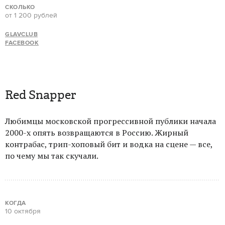
СКОЛЬКО
от 1 200 рублей
GLAVCLUB
FACEBOOK
Red Snapper
Любимцы московской прогрессивной публики начала
2000-х опять возвращаются в Россию. Жирный
контрабас, трип-хоповый бит и водка на сцене — все,
по чему мы так скучали.
КОГДА
10 октября