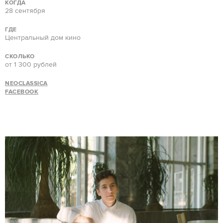
КОГДА
28 сентября
ГДЕ
Центральный дом кино
СКОЛЬКО
от 1 300 рублей
NEOCLASSICA
FACEBOOK