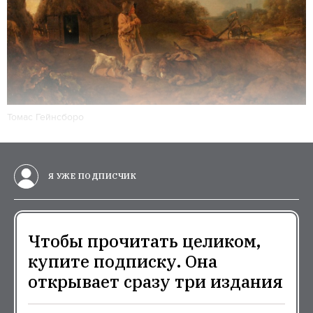
Томас Гейнсборо
Я УЖЕ ПОДПИСЧИК
Чтобы прочитать целиком,
купите подписку. Она
открывает сразу три издания