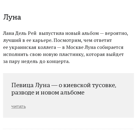
Луна
Лана Дель Рей выпустила новый альбом — вероятно,
лучший в ее карьере. Посмотрим, чем ответит
ее украинская коллега — в Москве Луна собирается
исполнить свою новую пластинку, которая выйдет
за пару недель до концерта.
Певица Луна — о киевской тусовке,
разводе и новом альбоме
ЧИТАТЬ