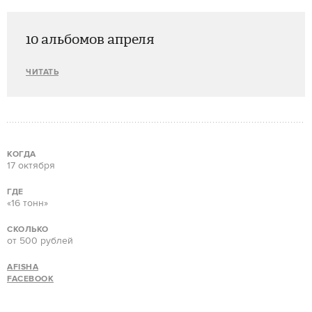
10 альбомов апреля
ЧИТАТЬ
КОГДА
17 октября
ГДЕ
«16 тонн»
СКОЛЬКО
от 500 рублей
AFISHA
FACEBOOK