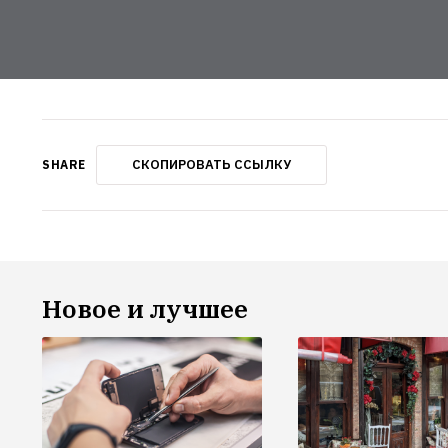
СКОПИРОВАТЬ ССЫЛКУ
SHARE
Новое и лучшее