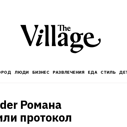
ОРОД
ЛЮДИ
БИЗНЕС
РАЗВЛЕЧЕНИЯ
ЕДА
СТИЛЬ
ДЕ
der Романа 
ли протокол 