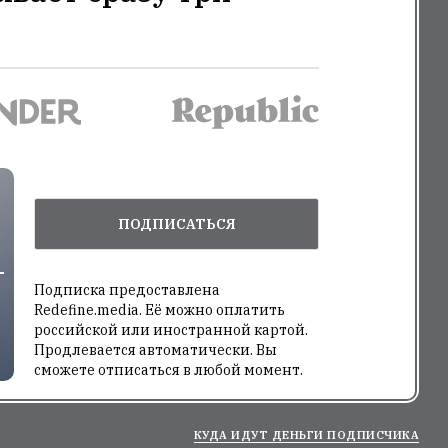
ПОДПИСАТЬСЯ
Подписка предоставлена
Redefine.media. Её можно оплатить
российской или иностранной картой.
Продлевается автоматически. Вы
сможете отписаться в любой момент.
КУДА ИДУТ ДЕНЬГИ ПОДПИСЧИКА