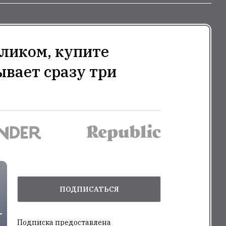
ликом, купите
ывает сразу три
ПОДПИСАТЬСЯ
Подписка предоставлена