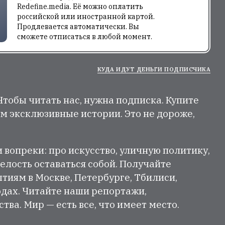
Redefine.media. Её можно оплатить
российской или иностранной картой.
Продлевается автоматически. Вы
сможете отписаться в любой момент.
КУДА ИДУТ ДЕНЬГИ ПОДПИСЧИКА
 Чтобы читать нас, нужна подписка. Купите
м эксклюзивные истории. Это не дороже,
и вопреки: про искусство, уличную политику,
елость оставаться собой. Получайте
тиям в Москве, Петербурге, Тбилиси,
одах. Читайте наши репортажи,
ва. Мир — есть все, что имеет место.