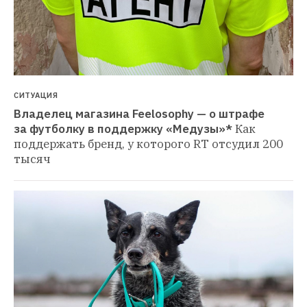
СИТУАЦИЯ
Владелец магазина Feelosophy — о штрафе 
за футболку в поддержку «Медузы»*
Как 
поддержать бренд, у которого RT отсудил 200 
тысяч