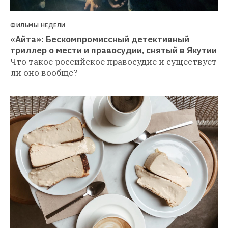
ФИЛЬМЫ НЕДЕЛИ
«Айта»: Бескомпромиссный детективный 
триллер о мести и правосудии, снятый в Якутии
Что такое российское правосудие и существует 
ли оно вообще?