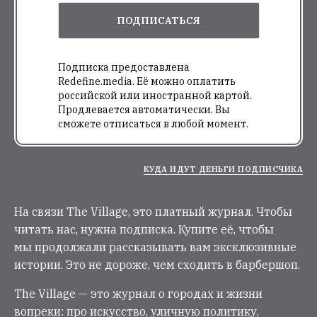
ПОДПИСАТЬСЯ
Подписка предоставлена
Redefine.media. Её можно оплатить
российской или иностранной картой.
Продлевается автоматически. Вы
сможете отписаться в любой момент.
КУДА ИДУТ ДЕНЬГИ ПОДПИСЧИКА
На связи The Village, это платный журнал. Чтобы
читать нас, нужна подписка. Купите её, чтобы
мы продолжали рассказывать вам эксклюзивные
истории. Это не дороже, чем сходить в барбершоп.
The Village — это журнал о городах и жизни
вопреки: про искусство, уличную политику,