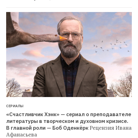
СЕРИАЛЫ
«Счастливчик Хэнк» — сериал о преподавателе 
литературы в творческом и духовном кризисе. 
В главной роли — Боб Оденкёрк
Рецензия Ивана 
Афанасьева