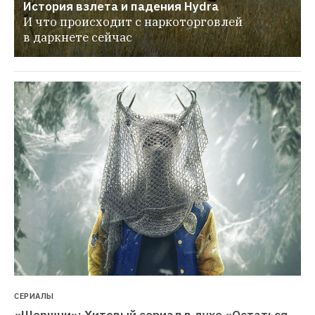
История взлета и падения Hydra
И что происходит с наркоторговлей 
в даркнете сейчас
СЕРИАЛЫ