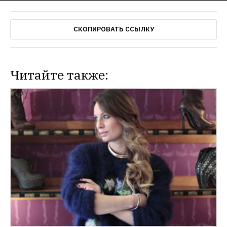
СКОПИРОВАТЬ ССЫЛКУ
Читайте также: