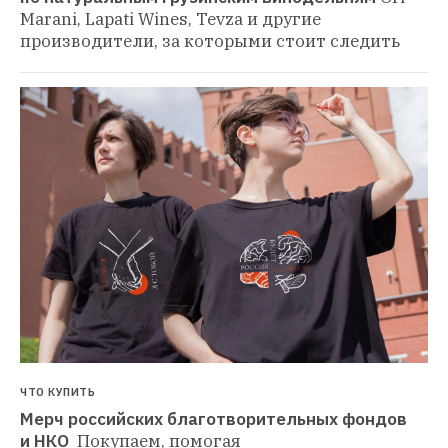
Marani, Lapati Wines, Tevza и другие 
производители, за которыми стоит следить
ЧТО КУПИТЬ
Мерч российских благотворительных фондов 
и НКО 
Покупаем, помогая