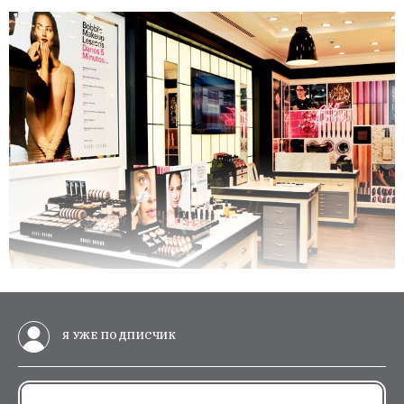
Я УЖЕ ПОДПИСЧИК