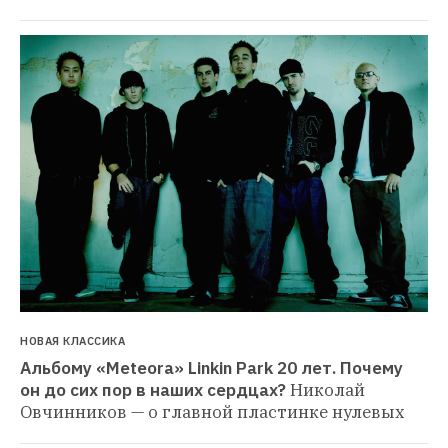
НОВАЯ КЛАССИКА
Альбому «Meteora» Linkin Park 20 лет. Почему 
он до сих пор в наших сердцах?
Николай 
Овчинников — о главной пластинке нулевых