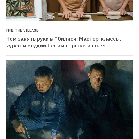
ГИД THE VILLAGE
Чем занять руки в Тбилиси: Мастер-классы, 
курсы и студии
Лепим горшки и шьем