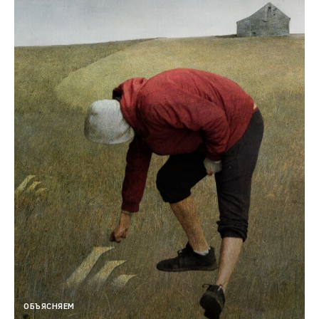
ОБЪЯСНЯЕМ