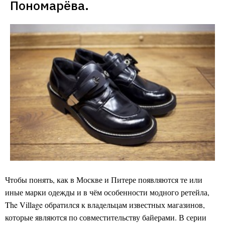
Пономарёва.
Чтобы понять, как в Москве и Питере появляются те или
иные марки одежды и в чём особенности модного ретейла,
The Village обратился к владельцам известных магазинов,
которые являются по совместительству байерами. В серии