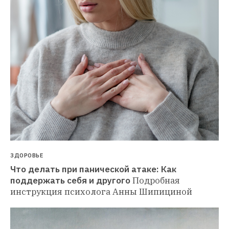
ЗДОРОВЬЕ
Что делать при панической атаке: Как 
поддержать себя и другого
Подробная 
инструкция психолога Анны Шипициной