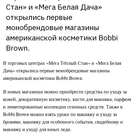
Стан» и «Мега Белая Дача» 
открылись первые 
монобрендовые магазины 
американской косметики Bobbi 
Brown.
В торговых центрах «Мега Тёплый Стан» и «Мега Белая
Дача» открылись первые монобрендовые магазины
американской косметики Bobbi Brown.
В новых магазинах можно приобрести средства по уходу за
кожей, декоративную косметику, кисти для макияжа, парфюм
и лимитированные коллекции сезонных средств. Также в
Bobbi Brown можно взять уроки по макияжу и уходу за
бровями, макияжу для особенного события, свадебному и
макияжу и уходу для юных леди.