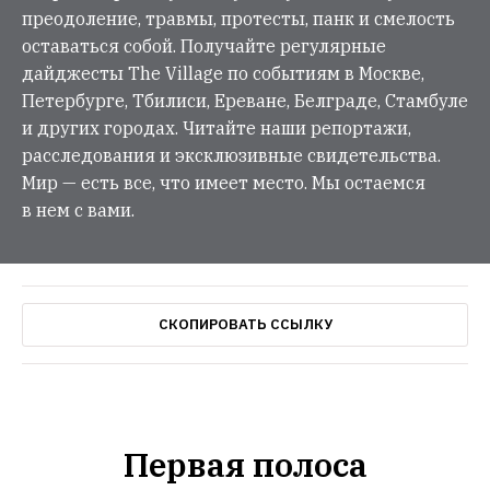
преодоление, травмы, протесты, панк и смелость
оставаться собой. Получайте регулярные
дайджесты The Village по событиям в Москве,
Петербурге, Тбилиси, Ереване, Белграде, Стамбуле
и других городах. Читайте наши репортажи,
расследования и эксклюзивные свидетельства.
Мир — есть все, что имеет место. Мы остаемся
в нем с вами.
СКОПИРОВАТЬ ССЫЛКУ
Первая полоса