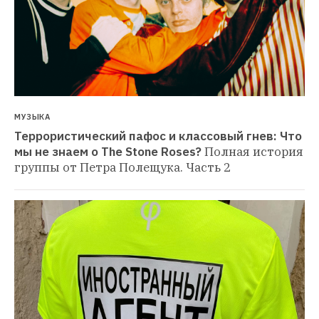
МУЗЫКА
Террористический пафос и классовый гнев: Что 
мы не знаем о The Stone Roses?
Полная история 
группы от Петра Полещука. Часть 2