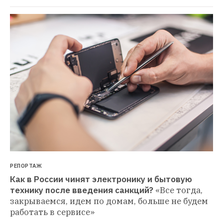
РЕПОРТАЖ
Как в России чинят электронику и бытовую 
технику после введения санкций?
«Все тогда, 
закрываемся, идем по домам, больше не будем 
работать в сервисе»