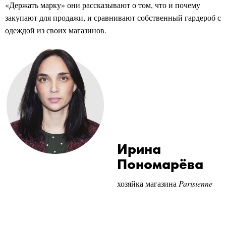
«Держать марку» они рассказывают о том, что и почему
закупают для продажи, и сравнивают собственный гардероб с
одеждой из своих магазинов.
Ирина
Пономарёва
хозяйка магазина
Parisienne