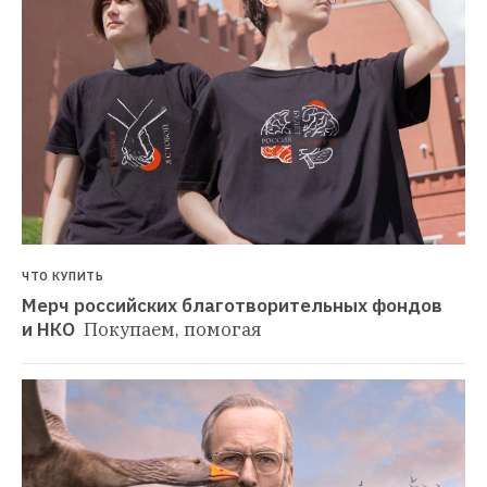
ЧТО КУПИТЬ
Мерч российских благотворительных фондов 
и НКО 
Покупаем, помогая