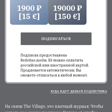
1900 ₽
19000 ₽
[15 €]
[150 €]
ПОДПИСАТЬСЯ
Подписка предоставлена
Redefine.media. Её можно оплатить
российской или иностранной картой.
Продлевается автоматически. Вы
сможете отписаться в любой момент.
КУДА ИДУТ ДЕНЬГИ ПОДПИСЧИКА
На связи The Village, это платный журнал. Чтобы