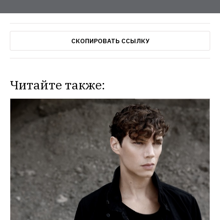
СКОПИРОВАТЬ ССЫЛКУ
Читайте также: