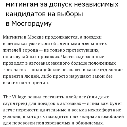
митингам за допуск независимых 
кандидатов на выборы 
в Мосгордуму
Митинги в Москве продолжаются, а поездки
в автозаках уже стали обыденными для многих
жителей города — не только протестующих,
но и случайных прохожих. Часто задержанные
проводят в автозаках намного больше положенных
трех часов — полицейские не знают, в какое отделение
привезти людей, либо просто нарушают закон без
всяких на то причин.
The Village решил составить плейлист (или даже
саундтрек) для поездок в автозаках — с ним вам будет
легче перенести длительные и весьма некомфортные
условия, в которых находятся пассажиры автомобилей
для перевозки подозреваемых и обвиняемых.