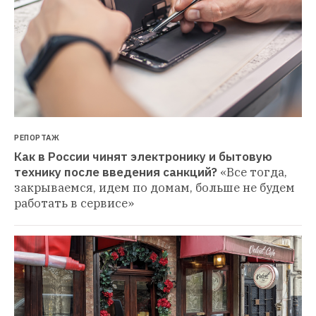
РЕПОРТАЖ
Как в России чинят электронику и бытовую 
технику после введения санкций?
«Все тогда, 
закрываемся, идем по домам, больше не будем 
работать в сервисе»