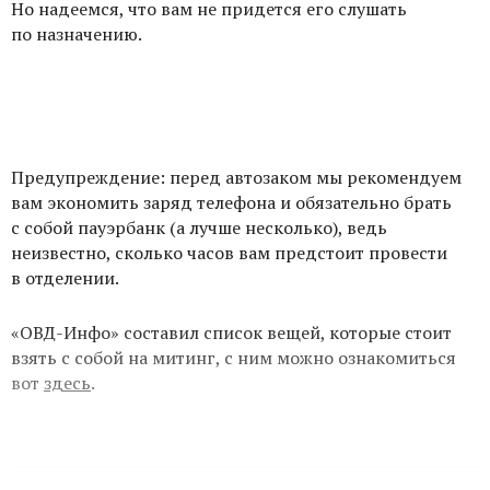
Но надеемся, что вам не придется его слушать
по назначению.
Предупреждение: перед автозаком мы рекомендуем
вам экономить заряд телефона и обязательно брать
с собой пауэрбанк (а лучше несколько), ведь
неизвестно, сколько часов вам предстоит провести
в отделении.
«ОВД-Инфо» составил список вещей, которые стоит
взять с собой на митинг, с ним можно ознакомиться
вот
здесь
.