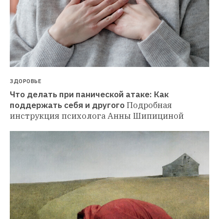
ЗДОРОВЬЕ
Что делать при панической атаке: Как 
поддержать себя и другого
Подробная 
инструкция психолога Анны Шипициной