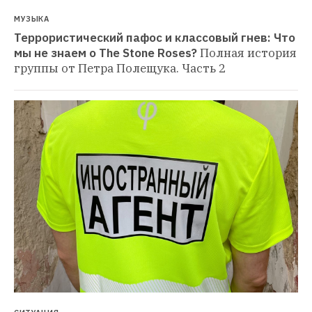
МУЗЫКА
Террористический пафос и классовый гнев: Что 
мы не знаем о The Stone Roses?
Полная история 
группы от Петра Полещука. Часть 2