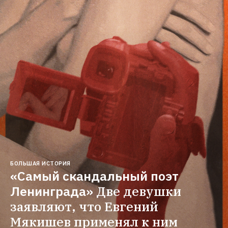
БОЛЬШАЯ ИСТОРИЯ
«Самый скандальный поэт 
Ленинграда»
Две девушки 
заявляют, что Евгений 
Мякишев применял к ним 