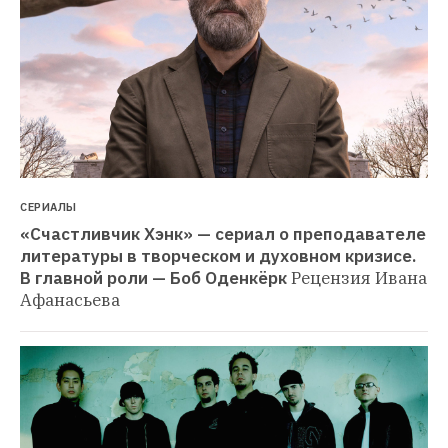
СЕРИАЛЫ
«Счастливчик Хэнк» — сериал о преподавателе 
литературы в творческом и духовном кризисе. 
В главной роли — Боб Оденкёрк
Рецензия Ивана 
Афанасьева