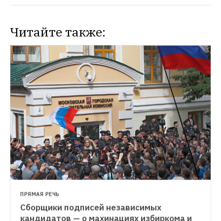
Читайте также:
ПРЯМАЯ РЕЧЬ
Сборщики подписей независимых 
ЭФИР
кандидатов — о махинациях избиркома и 