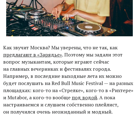
Как звучит Москва? Мы уверены, что не так, как
предлагают в «Зарядье»
. Поэтому мы задали этот
вопрос музыкантам, которые играют сейчас
на главных вечеринках и фестивалях города.
Например, в последние выходные лета их можно
будет послушать на Red Bull Music Festival — на разных
площадках: кого-то на «Стрелке», кого-то в «Рихтере»
и Mutabor, а кого-то вообще
под водой
. А пока
настраиваемся и слушаем собственно плейлист,
он получился очень неожиданный и модный.