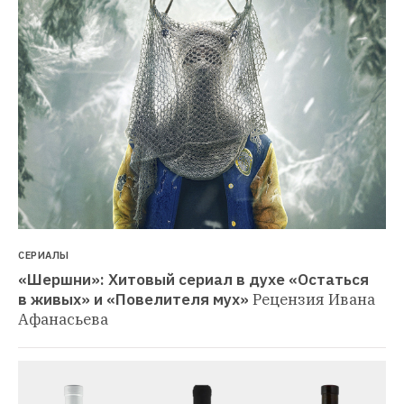
СЕРИАЛЫ
«Шершни»: Хитовый сериал в духе «Остаться 
в живых» и «Повелителя мух»
Рецензия Ивана 
Афанасьева