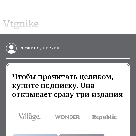
Vtgnike
Я УЖЕ ПОДПИСЧИК
Чтобы прочитать целиком,
купите подписку. Она
открывает сразу три издания