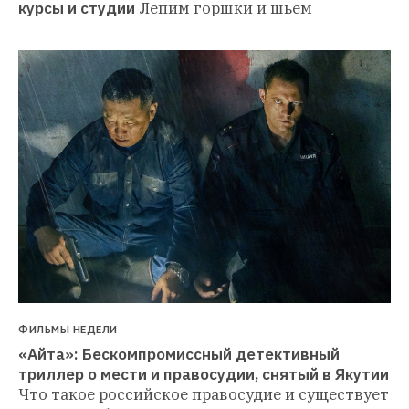
курсы и студии
Лепим горшки и шьем
ФИЛЬМЫ НЕДЕЛИ
«Айта»: Бескомпромиссный детективный 
триллер о мести и правосудии, снятый в Якутии
Что такое российское правосудие и существует 