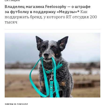
СИТУАЦИЯ
Владелец магазина Feelosophy — о штрафе 
за футболку в поддержку «Медузы»*
Как 
поддержать бренд, у которого RT отсудил 200 
тысяч
ЗВЕРИ В ГОРОДЕ