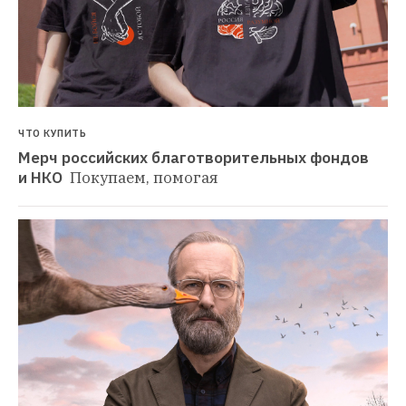
ЧТО КУПИТЬ
Мерч российских благотворительных фондов 
и НКО 
Покупаем, помогая