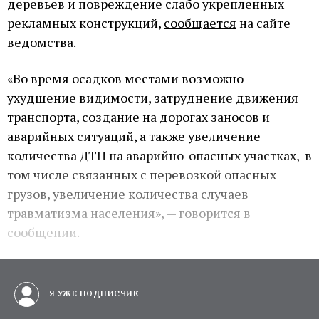
деревьев и повреждение слабо укрепленных
рекламных конструкций,
сообщается
на сайте
ведомства.
«Во время осадков местами возможно
ухудшение видимости, затруднение движения
транспорта, создание на дорогах заносов и
аварийных ситуаций, а также увеличение
количества ДТП на аварийно-опасных участках, в
том числе связанных с перевозкой опасных
грузов, увеличение количества случаев
травматизма населения», — говорится в
сообщении.
Я УЖЕ ПОДПИСЧИК