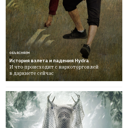
ОБЪЯСНЯЕМ
История взлета и падения Hydra
И что происходит с наркоторговлей 
в даркнете сейчас