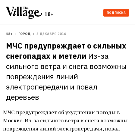
ПОДПИСКА
18+
18+
ГОРОД
5 ДЕКАБРЯ 2016
МЧС предупреждает о сильных 
снегопадах и метели
Из-за 
сильного ветра и снега возможны 
повреждения линий 
электропередачи и повал 
деревьев
МЧС предупреждает об ухудшении погоды в
Москве. Из-за сильного ветра и снега возможны
повреждения линий электропередачи, повал