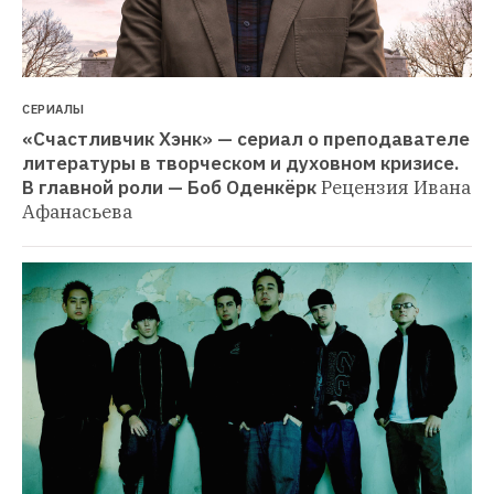
СЕРИАЛЫ
«Счастливчик Хэнк» — сериал о преподавателе 
литературы в творческом и духовном кризисе. 
В главной роли — Боб Оденкёрк
Рецензия Ивана 
Афанасьева