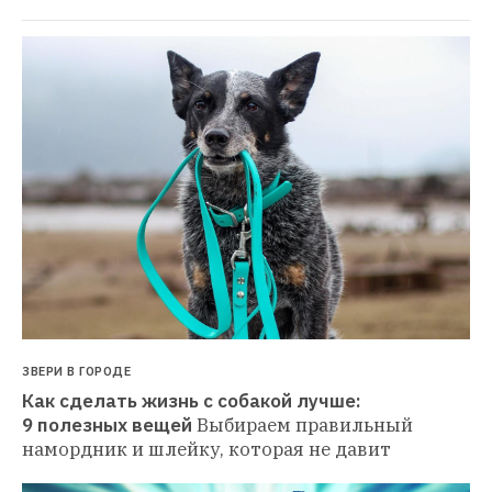
ЗВЕРИ В ГОРОДЕ
Как сделать жизнь с собакой лучше: 
9 полезных вещей
Выбираем правильный 
намордник и шлейку, которая не давит 