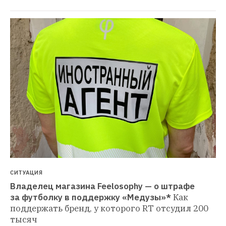
СИТУАЦИЯ
Владелец магазина Feelosophy — о штрафе 
за футболку в поддержку «Медузы»*
Как 
поддержать бренд, у которого RT отсудил 200 
тысяч