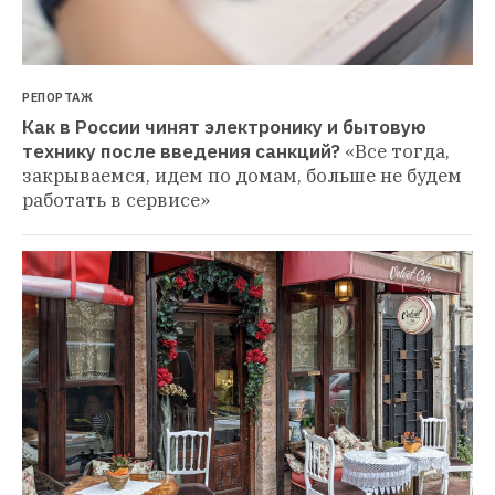
РЕПОРТАЖ
Как в России чинят электронику и бытовую 
технику после введения санкций?
«Все тогда, 
закрываемся, идем по домам, больше не будем 
работать в сервисе»