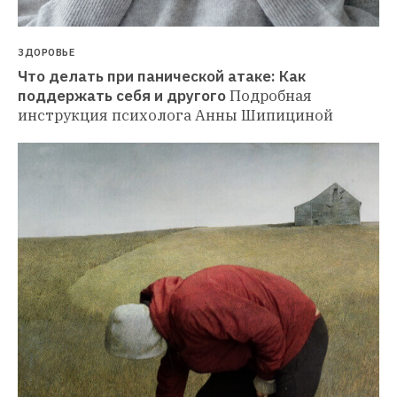
ЗДОРОВЬЕ
Что делать при панической атаке: Как 
поддержать себя и другого
Подробная 
инструкция психолога Анны Шипициной