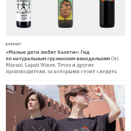
БУХУЧЕТ
«Малые дети любят Кахети»: Гид 
по натуральным грузинским винодельням
Ori 
Marani, Lapati Wines, Tevza и другие 
производители, за которыми стоит следить