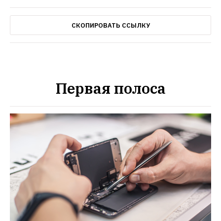
СКОПИРОВАТЬ ССЫЛКУ
Первая полоса