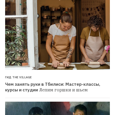
ГИД THE VILLAGE
Чем занять руки в Тбилиси: Мастер-классы, 
курсы и студии
Лепим горшки и шьем