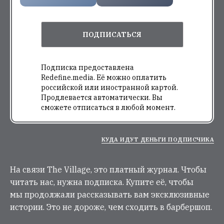
ПОДПИСАТЬСЯ
Подписка предоставлена
Redefine.media. Её можно оплатить
российской или иностранной картой.
Продлевается автоматически. Вы
сможете отписаться в любой момент.
КУДА ИДУТ ДЕНЬГИ ПОДПИСЧИКА
На связи The Village, это платный журнал. Чтобы
читать нас, нужна подписка. Купите её, чтобы
мы продолжали рассказывать вам эксклюзивные
истории. Это не дороже, чем сходить в барбершоп.