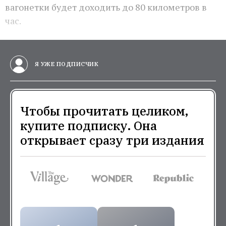
вагонетки будет доходить до 80 километров в
час.
Я УЖЕ ПОДПИСЧИК
Чтобы прочитать целиком,
купите подписку. Она
открывает сразу три издания