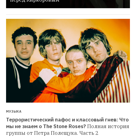
МУЗЫКА
Террористический пафос и классовый гнев: Что 
мы не знаем о The Stone Roses?
Полная история 
группы от Петра Полещука. Часть 2