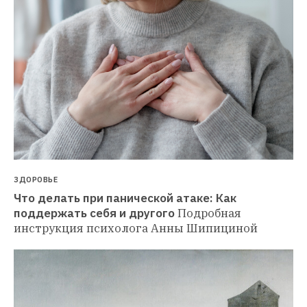
ЗДОРОВЬЕ
Что делать при панической атаке: Как 
поддержать себя и другого
Подробная 
инструкция психолога Анны Шипициной