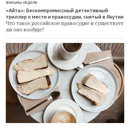
ФИЛЬМЫ НЕДЕЛИ
«Айта»: Бескомпромиссный детективный 
триллер о мести и правосудии, снятый в Якутии
Что такое российское правосудие и существует 
ли оно вообще?