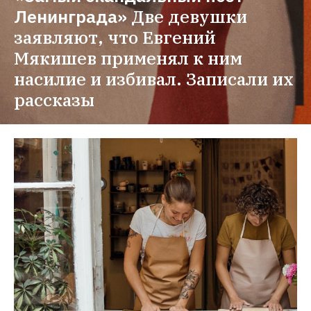
Ленинграда»
Две девушки 
заявляют, что Евгений 
Мякишев применял к ним 
насилие и избивал. Записали их 
рассказы