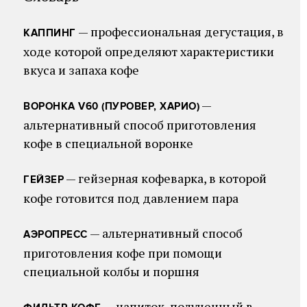
— профессиональная дегустация, в
КАППИНГ
ходе которой определяют характеристики
вкуса и запаха кофе
—
ВОРОНКА V60 (ПУРОВЕР, ХАРИО)
альтернативный способ приготовления
кофе в специальной воронке
— гейзерная кофеварка, в которой
ГЕЙЗЕР
кофе готовится под давлением пара
— альтернативный способ
АЭРОПРЕСС
приготовления кофе при помощи
специальной колбы и поршня
— напиток, полученный в