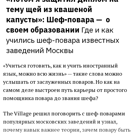
тему щей из квашеной 
капусты»: Шеф-повара —  о 
своем образовании
Где и как 
учились шеф-повара известных 
заведений Москвы
«Учиться готовить, как и учить иностранный
язык, можно всю жизнь» — такие слова можно
услышать от заслуженных поваров. Но как на
самом деле выстроен путь карьеры от простого
помощника повара до звания шефа?
The Village решил поговорить с шеф-поварами
популярных московских заведений и узнал,
почему навык важнее теории, зачем повару быть