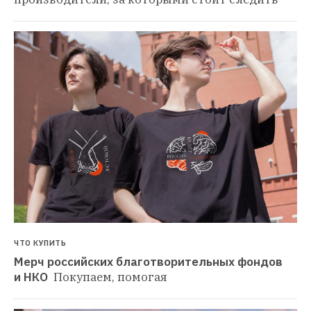
ЧТО КУПИТЬ
Мерч российских благотворительных фондов 
и НКО 
Покупаем, помогая