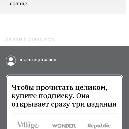
солнце
Богдан Прокопчук
Я УЖЕ ПОДПИСЧИК
Чтобы прочитать целиком,
купите подписку. Она
открывает сразу три издания