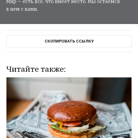
Мир — есть все, что имеет место. Мы остаемся
в нем с вами.
СКОПИРОВАТЬ ССЫЛКУ
Читайте также: