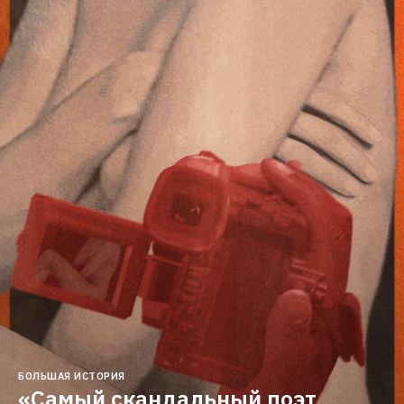
БОЛЬШАЯ ИСТОРИЯ
«Самый скандальный поэт 