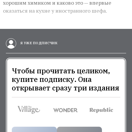
хорошим химиком и каково это — впервые
оказаться на кухне у иностранного шефа.
Я УЖЕ ПОДПИСЧИК
Чтобы прочитать целиком,
купите подписку. Она
открывает сразу три издания