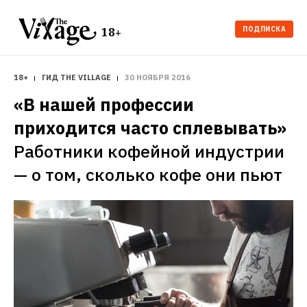
ПОДПИСКА
18+
18+
ГИД THE VILLAGE
30 НОЯБРЯ 2016
«В нашей профессии 
приходится часто сплевывать»
Работники кофейной индустрии 
— о том, сколько кофе они пьют