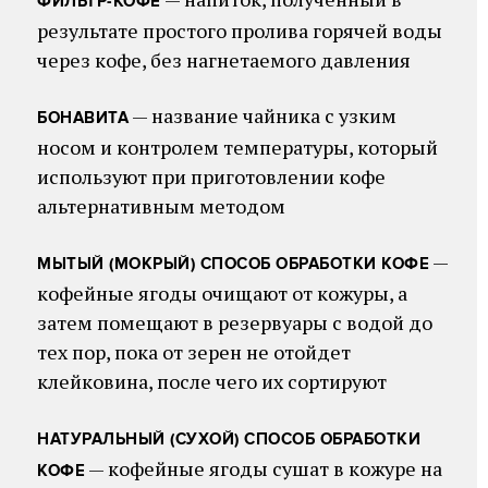
ФИЛЬТР-КОФЕ
результате простого пролива горячей воды
через кофе, без нагнетаемого давления
— название чайника с узким
БОНАВИТА
носом и контролем температуры, который
используют при приготовлении кофе
альтернативным методом
—
МЫТЫЙ (МОКРЫЙ) СПОСОБ ОБРАБОТКИ КОФЕ
кофейные ягоды очищают от кожуры, а
затем помещают в резервуары с водой до
тех пор, пока от зерен не отойдет
клейковина, после чего их сортируют
НАТУРАЛЬНЫЙ (СУХОЙ) СПОСОБ ОБРАБОТКИ
— кофейные ягоды сушат в кожуре на
КОФЕ