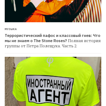
МУЗЫКА
Террористический пафос и классовый гнев: Что 
мы не знаем о The Stone Roses?
Полная история 
группы от Петра Полещука. Часть 2