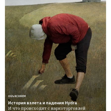
ОБЪЯСНЯЕМ
История взлета и падения Hydra
И что происходит с наркоторговлей 