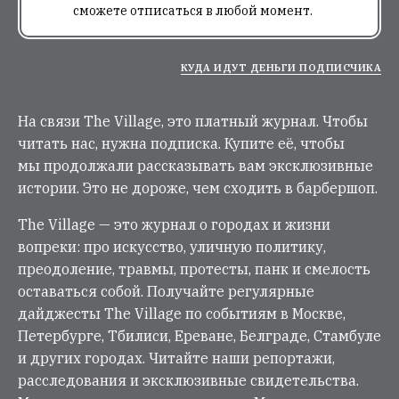
сможете отписаться в любой момент.
КУДА ИДУТ ДЕНЬГИ ПОДПИСЧИКА
На связи The Village, это платный журнал. Чтобы
читать нас, нужна подписка. Купите её, чтобы
мы продолжали рассказывать вам эксклюзивные
истории. Это не дороже, чем сходить в барбершоп.
The Village — это журнал о городах и жизни
вопреки: про искусство, уличную политику,
преодоление, травмы, протесты, панк и смелость
оставаться собой. Получайте регулярные
дайджесты The Village по событиям в Москве,
Петербурге, Тбилиси, Ереване, Белграде, Стамбуле
и других городах. Читайте наши репортажи,
расследования и эксклюзивные свидетельства.