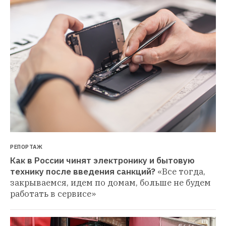
РЕПОРТАЖ
Как в России чинят электронику и бытовую 
технику после введения санкций?
«Все тогда, 
закрываемся, идем по домам, больше не будем 
работать в сервисе»