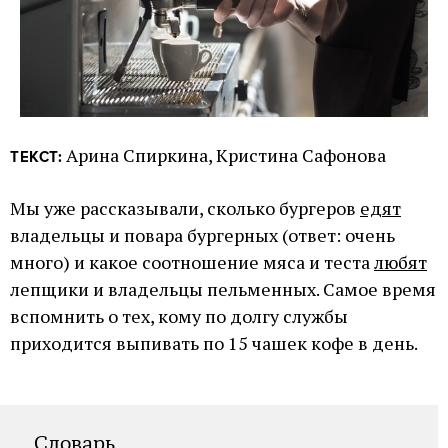
Арина Спиркина, Кристина Сафонова
ТЕКСТ:
Мы уже рассказывали, сколько бургеров
едят
владельцы и повара бургерных (ответ: очень
много) и какое соотношение мяса и теста
любят
лепщики и владельцы пельменных. Самое время
вспомнить о тех, кому по долгу службы
приходится выпивать по 15 чашек кофе в день.
Словарь