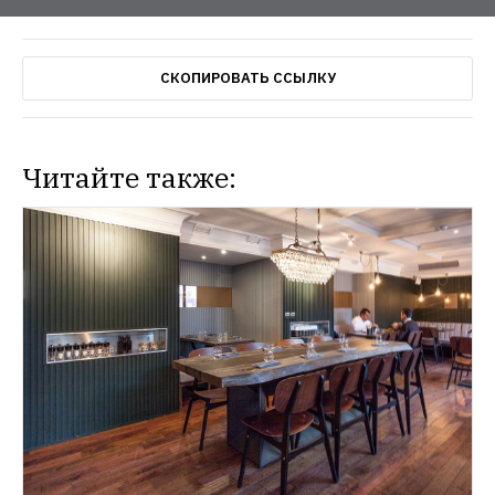
СКОПИРОВАТЬ ССЫЛКУ
Читайте также: